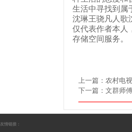
生活中寻找到属
沈琳王骁凡人歌
仅代表作者本人
存储空间服务。
上一篇：
农村电视
下一篇：
文群师
友情链接：