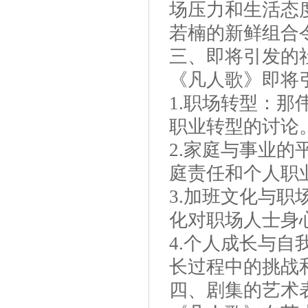
场压力和生活态
若楠的新鲜组合
三、即将引发的
《凡人歌》即将
1.职场转型：
职业转型的讨论
2.家庭与事业
庭责任和个人职
3.加班文化与
化对职场人士身
4.个人成长与
长过程中的挑战
四、剧集的艺术