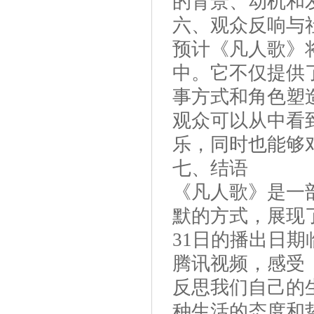
的背景、动机和
六、观众反响与
预计《凡人歌》
中。它不仅提供
事方式和角色塑
观众可以从中看
乐，同时也能够
七、结语
《凡人歌》是一
默的方式，展现
31日的播出日期
腾讯视频，感受
反思我们自己的
种生活的态度和