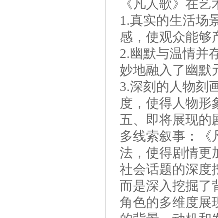
《凡人歌》在艺
1.真实的生活
感，使观众能够
2.幽默与温情
妙地融入了幽默
3.深刻的人物
度，使得人物形
五、即将展现的
多线索叙事：《
法，使得剧情更
社会话题的深度
而是深入挖掘了
角色的多维度展